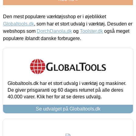
Den mest populære værktøjsshop er i øjeblikket
Globaltools.dk
, som har et stort udvalg i værktøj. Desuden er
webshops som
DorchDanola.dk
og
Toolster.dk
også meget
populære iblandt danske forbrugere.
Globaltools.dk har et stort udvalg i værktøj og maskiner.
De giver prisgaranti og 60 dages returret på alle deres
40.000 varer. Klik her for at se deres udvalg.
Se udvalget på Globaltools.dk