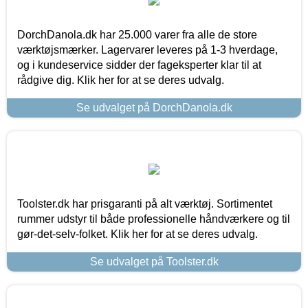
DorchDanola.dk har 25.000 varer fra alle de store
værktøjsmærker. Lagervarer leveres på 1-3 hverdage,
og i kundeservice sidder der fageksperter klar til at
rådgive dig. Klik her for at se deres udvalg.
Se udvalget på DorchDanola.dk
Toolster.dk har prisgaranti på alt værktøj. Sortimentet
rummer udstyr til både professionelle håndværkere og til
gør-det-selv-folket. Klik her for at se deres udvalg.
Se udvalget på Toolster.dk