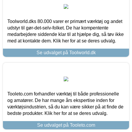
Toolworld.dks 80.000 varer er primært værktøj og andet
udstyr til gør-det-selv-folket. De har kompentente
medarbejdere siddende klar til at hjælpe dig, så tøv ikke
med at kontakte dem. Klik her for at se deres udvalg.
Se udvalget på Toolworld.dk
Tooleto.com forhandler værktøj til både professionelle
og amatører. De har mange års ekspertise inden for
værktøjsindustrien, så du kan være sikker på at finde de
bedste produkter. Klik her for at se deres udvalg.
Se udvalget på Tooleto.com