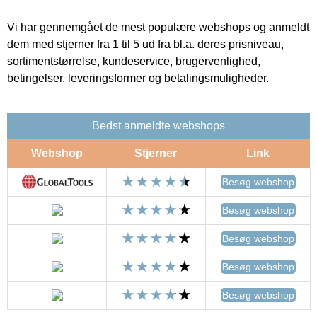
Vi har gennemgået de mest populære webshops og anmeldt
dem med stjerner fra 1 til 5 ud fra bl.a. deres prisniveau,
sortimentstørrelse, kundeservice, brugervenlighed,
betingelser, leveringsformer og betalingsmuligheder.
Bedst anmeldte webshops
Webshop
Stjerner
Link
Besøg webshop
Besøg webshop
Besøg webshop
Besøg webshop
Besøg webshop