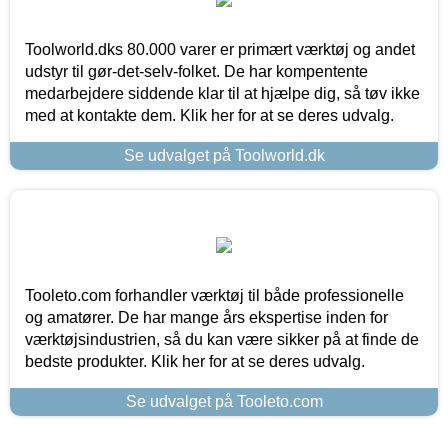
Toolworld.dks 80.000 varer er primært værktøj og andet
udstyr til gør-det-selv-folket. De har kompentente
medarbejdere siddende klar til at hjælpe dig, så tøv ikke
med at kontakte dem. Klik her for at se deres udvalg.
Se udvalget på Toolworld.dk
Tooleto.com forhandler værktøj til både professionelle
og amatører. De har mange års ekspertise inden for
værktøjsindustrien, så du kan være sikker på at finde de
bedste produkter. Klik her for at se deres udvalg.
Se udvalget på Tooleto.com