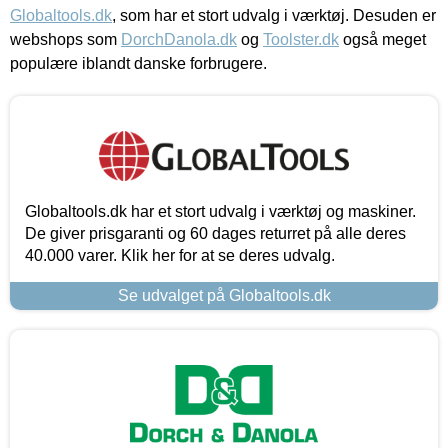
Globaltools.dk
, som har et stort udvalg i værktøj. Desuden er
webshops som
DorchDanola.dk
og
Toolster.dk
også meget
populære iblandt danske forbrugere.
Globaltools.dk har et stort udvalg i værktøj og maskiner.
De giver prisgaranti og 60 dages returret på alle deres
40.000 varer. Klik her for at se deres udvalg.
Se udvalget på Globaltools.dk