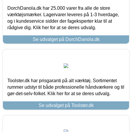
DorchDanola.dk har 25.000 varer fra alle de store
værktøjsmærker. Lagervarer leveres på 1-3 hverdage,
og i kundeservice sidder der fageksperter klar til at
rådgive dig. Klik her for at se deres udvalg.
Se udvalget på DorchDanola.dk
Toolster.dk har prisgaranti på alt værktøj. Sortimentet
rummer udstyr til både professionelle håndværkere og til
gør-det-selv-folket. Klik her for at se deres udvalg.
Se udvalget på Toolster.dk