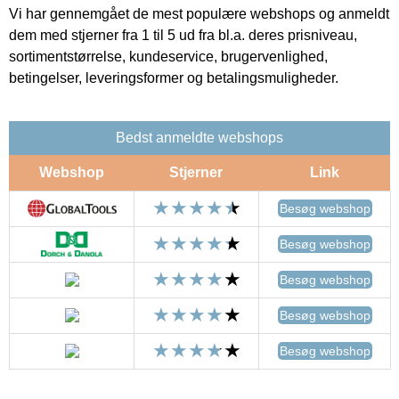
Vi har gennemgået de mest populære webshops og anmeldt
dem med stjerner fra 1 til 5 ud fra bl.a. deres prisniveau,
sortimentstørrelse, kundeservice, brugervenlighed,
betingelser, leveringsformer og betalingsmuligheder.
Bedst anmeldte webshops
Webshop
Stjerner
Link
Besøg webshop
Besøg webshop
Besøg webshop
Besøg webshop
Besøg webshop