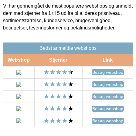
Vi har gennemgået de mest populære webshops og anmeldt
dem med stjerner fra 1 til 5 ud fra bl.a. deres prisniveau,
sortimentstørrelse, kundeservice, brugervenlighed,
betingelser, leveringsformer og betalingsmuligheder.
Bedst anmeldte webshops
Webshop
Stjerner
Link
Besøg webshop
Besøg webshop
Besøg webshop
Besøg webshop
Besøg webshop