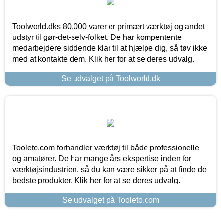
Toolworld.dks 80.000 varer er primært værktøj og andet
udstyr til gør-det-selv-folket. De har kompentente
medarbejdere siddende klar til at hjælpe dig, så tøv ikke
med at kontakte dem. Klik her for at se deres udvalg.
Se udvalget på Toolworld.dk
Tooleto.com forhandler værktøj til både professionelle
og amatører. De har mange års ekspertise inden for
værktøjsindustrien, så du kan være sikker på at finde de
bedste produkter. Klik her for at se deres udvalg.
Se udvalget på Tooleto.com