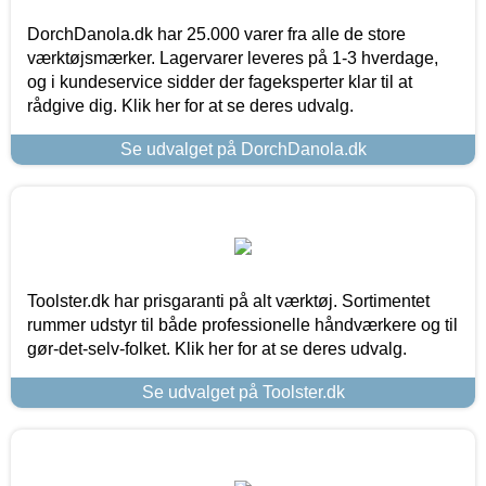
DorchDanola.dk har 25.000 varer fra alle de store
værktøjsmærker. Lagervarer leveres på 1-3 hverdage,
og i kundeservice sidder der fageksperter klar til at
rådgive dig. Klik her for at se deres udvalg.
Se udvalget på DorchDanola.dk
Toolster.dk har prisgaranti på alt værktøj. Sortimentet
rummer udstyr til både professionelle håndværkere og til
gør-det-selv-folket. Klik her for at se deres udvalg.
Se udvalget på Toolster.dk