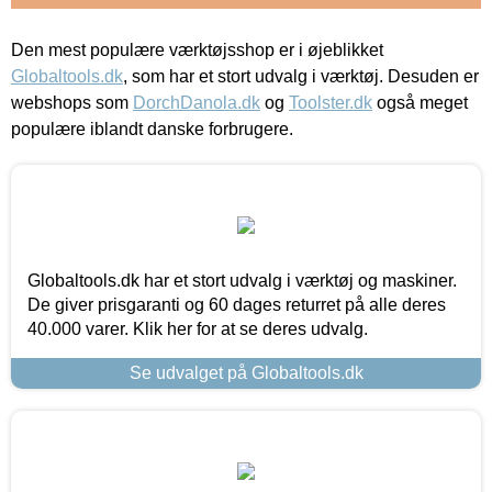
Den mest populære værktøjsshop er i øjeblikket
Globaltools.dk
, som har et stort udvalg i værktøj. Desuden er
webshops som
DorchDanola.dk
og
Toolster.dk
også meget
populære iblandt danske forbrugere.
Globaltools.dk har et stort udvalg i værktøj og maskiner.
De giver prisgaranti og 60 dages returret på alle deres
40.000 varer. Klik her for at se deres udvalg.
Se udvalget på Globaltools.dk