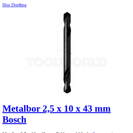
Hos Dorthea
Metalbor 2,5 x 10 x 43 mm
Bosch