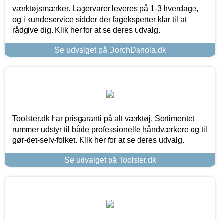
værktøjsmærker. Lagervarer leveres på 1-3 hverdage,
og i kundeservice sidder der fageksperter klar til at
rådgive dig. Klik her for at se deres udvalg.
Se udvalget på DorchDanola.dk
Toolster.dk har prisgaranti på alt værktøj. Sortimentet
rummer udstyr til både professionelle håndværkere og til
gør-det-selv-folket. Klik her for at se deres udvalg.
Se udvalget på Toolster.dk