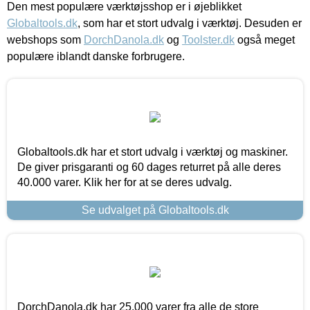
Den mest populære værktøjsshop er i øjeblikket
Globaltools.dk
, som har et stort udvalg i værktøj. Desuden er
webshops som
DorchDanola.dk
og
Toolster.dk
også meget
populære iblandt danske forbrugere.
Globaltools.dk har et stort udvalg i værktøj og maskiner.
De giver prisgaranti og 60 dages returret på alle deres
40.000 varer. Klik her for at se deres udvalg.
Se udvalget på Globaltools.dk
DorchDanola.dk har 25.000 varer fra alle de store