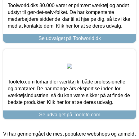
Toolworld.dks 80.000 varer er primært værktøj og andet
udstyr til gør-det-selv-folket. De har kompentente
medarbejdere siddende klar til at hjælpe dig, så tøv ikke
med at kontakte dem. Klik her for at se deres udvalg.
Se udvalget på Toolworld.dk
Tooleto.com forhandler værktøj til både professionelle
og amatører. De har mange års ekspertise inden for
værktøjsindustrien, så du kan være sikker på at finde de
bedste produkter. Klik her for at se deres udvalg.
Se udvalget på Tooleto.com
Vi har gennemgået de mest populære webshops og anmeldt