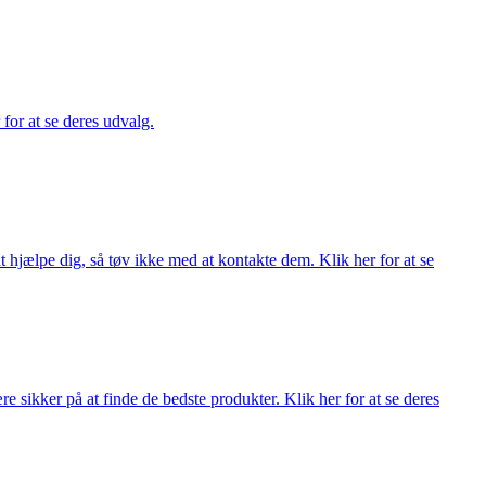
 for at se deres udvalg.
 hjælpe dig, så tøv ikke med at kontakte dem. Klik her for at se
 sikker på at finde de bedste produkter. Klik her for at se deres