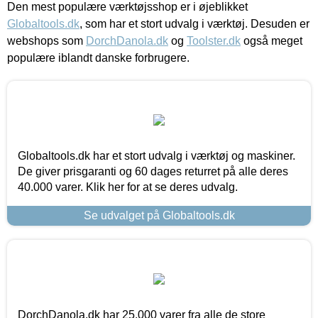
Den mest populære værktøjsshop er i øjeblikket
Globaltools.dk
, som har et stort udvalg i værktøj. Desuden er
webshops som
DorchDanola.dk
og
Toolster.dk
også meget
populære iblandt danske forbrugere.
Globaltools.dk har et stort udvalg i værktøj og maskiner.
De giver prisgaranti og 60 dages returret på alle deres
40.000 varer. Klik her for at se deres udvalg.
Se udvalget på Globaltools.dk
DorchDanola.dk har 25.000 varer fra alle de store