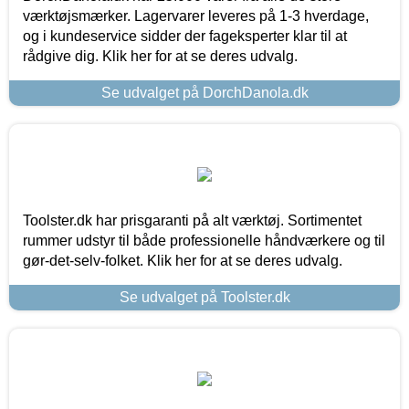
værktøjsmærker. Lagervarer leveres på 1-3 hverdage,
og i kundeservice sidder der fageksperter klar til at
rådgive dig. Klik her for at se deres udvalg.
Se udvalget på DorchDanola.dk
Toolster.dk har prisgaranti på alt værktøj. Sortimentet
rummer udstyr til både professionelle håndværkere og til
gør-det-selv-folket. Klik her for at se deres udvalg.
Se udvalget på Toolster.dk