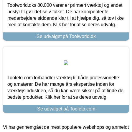
Toolworld.dks 80.000 varer er primært værktøj og andet
udstyr til gør-det-selv-folket. De har kompentente
medarbejdere siddende klar til at hjælpe dig, så tøv ikke
med at kontakte dem. Klik her for at se deres udvalg.
Se udvalget på Toolworld.dk
Tooleto.com forhandler værktøj til både professionelle
og amatører. De har mange års ekspertise inden for
værktøjsindustrien, så du kan være sikker på at finde de
bedste produkter. Klik her for at se deres udvalg.
Se udvalget på Tooleto.com
Vi har gennemgået de mest populære webshops og anmeldt