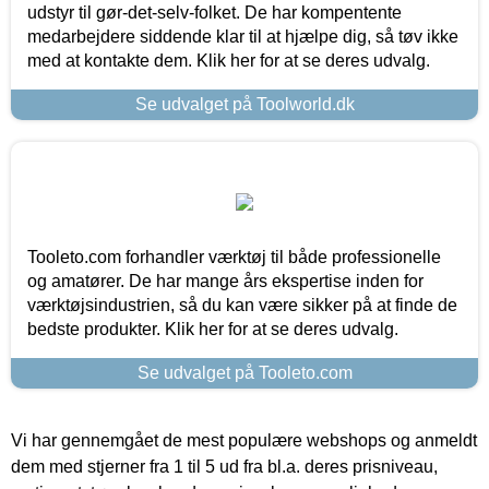
udstyr til gør-det-selv-folket. De har kompentente
medarbejdere siddende klar til at hjælpe dig, så tøv ikke
med at kontakte dem. Klik her for at se deres udvalg.
Se udvalget på Toolworld.dk
Tooleto.com forhandler værktøj til både professionelle
og amatører. De har mange års ekspertise inden for
værktøjsindustrien, så du kan være sikker på at finde de
bedste produkter. Klik her for at se deres udvalg.
Se udvalget på Tooleto.com
Vi har gennemgået de mest populære webshops og anmeldt
dem med stjerner fra 1 til 5 ud fra bl.a. deres prisniveau,