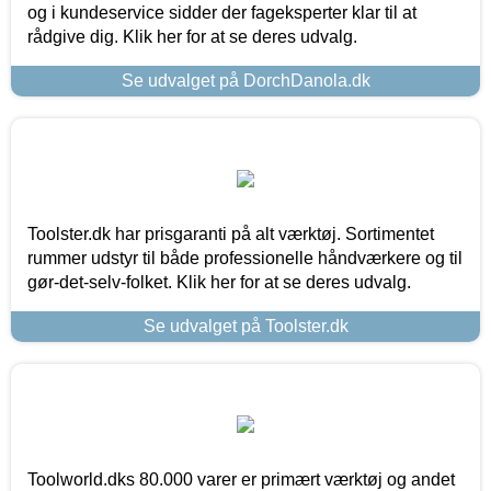
og i kundeservice sidder der fageksperter klar til at
rådgive dig. Klik her for at se deres udvalg.
Se udvalget på DorchDanola.dk
Toolster.dk har prisgaranti på alt værktøj. Sortimentet
rummer udstyr til både professionelle håndværkere og til
gør-det-selv-folket. Klik her for at se deres udvalg.
Se udvalget på Toolster.dk
Toolworld.dks 80.000 varer er primært værktøj og andet