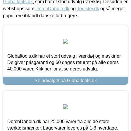
Globaltools.dk
, som har et stort udvalg i værktøj. Desuden er
webshops som
DorchDanola.dk
og
Toolster.dk
også meget
populære iblandt danske forbrugere.
Globaltools.dk har et stort udvalg i værktøj og maskiner.
De giver prisgaranti og 60 dages returret på alle deres
40.000 varer. Klik her for at se deres udvalg.
Se udvalget på Globaltools.dk
DorchDanola.dk har 25.000 varer fra alle de store
værktøjsmærker. Lagervarer leveres på 1-3 hverdage,