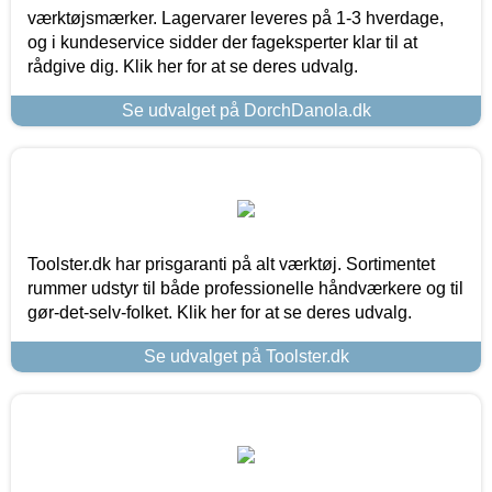
værktøjsmærker. Lagervarer leveres på 1-3 hverdage,
og i kundeservice sidder der fageksperter klar til at
rådgive dig. Klik her for at se deres udvalg.
Se udvalget på DorchDanola.dk
Toolster.dk har prisgaranti på alt værktøj. Sortimentet
rummer udstyr til både professionelle håndværkere og til
gør-det-selv-folket. Klik her for at se deres udvalg.
Se udvalget på Toolster.dk