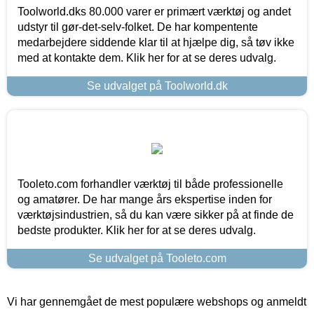
Toolworld.dks 80.000 varer er primært værktøj og andet
udstyr til gør-det-selv-folket. De har kompentente
medarbejdere siddende klar til at hjælpe dig, så tøv ikke
med at kontakte dem. Klik her for at se deres udvalg.
Se udvalget på Toolworld.dk
Tooleto.com forhandler værktøj til både professionelle
og amatører. De har mange års ekspertise inden for
værktøjsindustrien, så du kan være sikker på at finde de
bedste produkter. Klik her for at se deres udvalg.
Se udvalget på Tooleto.com
Vi har gennemgået de mest populære webshops og anmeldt