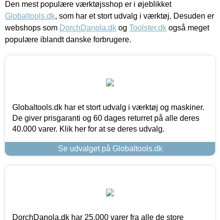
Den mest populære værktøjsshop er i øjeblikket
Globaltools.dk
, som har et stort udvalg i værktøj. Desuden er
webshops som
DorchDanola.dk
og
Toolster.dk
også meget
populære iblandt danske forbrugere.
Globaltools.dk har et stort udvalg i værktøj og maskiner.
De giver prisgaranti og 60 dages returret på alle deres
40.000 varer. Klik her for at se deres udvalg.
Se udvalget på Globaltools.dk
DorchDanola.dk har 25.000 varer fra alle de store