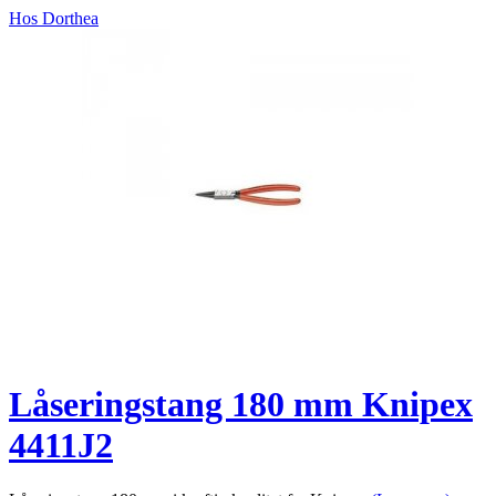
Hos Dorthea
Låseringstang 180 mm Knipex
4411J2