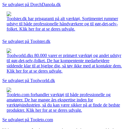
Se udvalget på DorchDanola.dk
Toolster.dk har prisgaranti på alt værktøj. Sortimentet rummer
udstyr til både professionelle håndværkere og til gør-det-selv-
folket. Klik her for at se deres udvalg.
Se udvalget på Toolster.dk
Toolworld.dks 80.000 varer er primært værktøj og andet udstyr
til gør-det-selv-folket. De har kompentente medarbejdere
siddende klar til at hjælpe dig, så tøv ikke med at kontakte dem.
Klik her for at se deres udvalg.
Se udvalget på Toolworld.dk
Tooleto.com forhandler værktøj til både professionelle og
amatører. De har mange års ekspertise inden for
værktøjsindustrien, så du kan være sikker på at finde de bedste
produkter. Klik her for at se deres udvalg.
Se udvalget på Tooleto.com