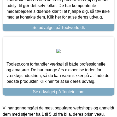
udstyr til gør-det-selv-folket. De har kompentente
medarbejdere siddende klar til at hjælpe dig, så tøv ikke
med at kontakte dem. Klik her for at se deres udvalg.
Se udvalget på Toolworld.dk
Tooleto.com forhandler værktøj til både professionelle
og amatører. De har mange års ekspertise inden for
værktøjsindustrien, så du kan være sikker på at finde de
bedste produkter. Klik her for at se deres udvalg.
Se udvalget på Tooleto.com
Vi har gennemgået de mest populære webshops og anmeldt
dem med stjerner fra 1 til 5 ud fra bl.a. deres prisniveau,