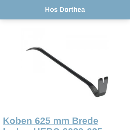
Hos Dorthea
Koben 625 mm Brede