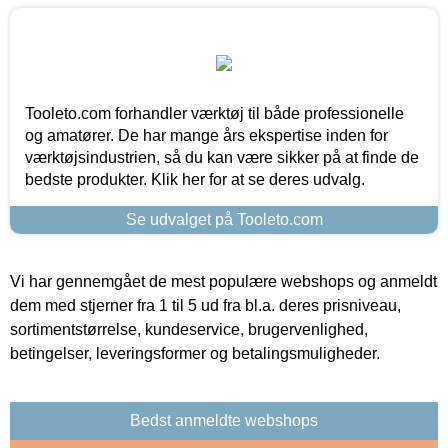
Tooleto.com forhandler værktøj til både professionelle
og amatører. De har mange års ekspertise inden for
værktøjsindustrien, så du kan være sikker på at finde de
bedste produkter. Klik her for at se deres udvalg.
Se udvalget på Tooleto.com
Vi har gennemgået de mest populære webshops og anmeldt
dem med stjerner fra 1 til 5 ud fra bl.a. deres prisniveau,
sortimentstørrelse, kundeservice, brugervenlighed,
betingelser, leveringsformer og betalingsmuligheder.
Bedst anmeldte webshops