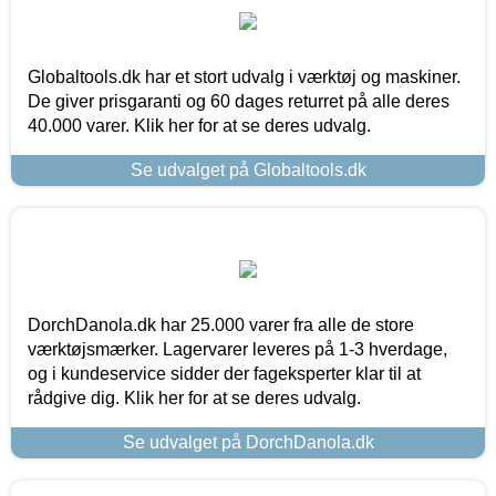
Globaltools.dk har et stort udvalg i værktøj og maskiner.
De giver prisgaranti og 60 dages returret på alle deres
40.000 varer. Klik her for at se deres udvalg.
Se udvalget på Globaltools.dk
DorchDanola.dk har 25.000 varer fra alle de store
værktøjsmærker. Lagervarer leveres på 1-3 hverdage,
og i kundeservice sidder der fageksperter klar til at
rådgive dig. Klik her for at se deres udvalg.
Se udvalget på DorchDanola.dk