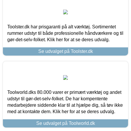
Toolster.dk har prisgaranti på alt værktøj. Sortimentet
rummer udstyr til både professionelle håndværkere og til
gør-det-selv-folket. Klik her for at se deres udvalg.
Se udvalget på Toolster.dk
Toolworld.dks 80.000 varer er primært værktøj og andet
udstyr til gør-det-selv-folket. De har kompentente
medarbejdere siddende klar til at hjælpe dig, så tøv ikke
med at kontakte dem. Klik her for at se deres udvalg.
Se udvalget på Toolworld.dk