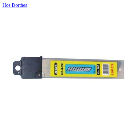
Hos Dorthea