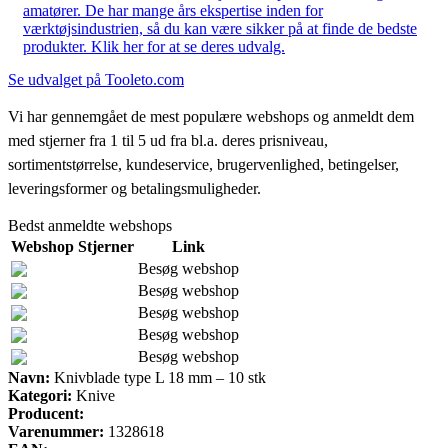
amatører. De har mange års ekspertise inden for
værktøjsindustrien, så du kan være sikker på at finde de bedste
produkter. Klik her for at se deres udvalg.
Se udvalget på Tooleto.com
Vi har gennemgået de mest populære webshops og anmeldt dem
med stjerner fra 1 til 5 ud fra bl.a. deres prisniveau,
sortimentstørrelse, kundeservice, brugervenlighed, betingelser,
leveringsformer og betalingsmuligheder.
Bedst anmeldte webshops
Webshop
Stjerner
Link
Besøg webshop
Besøg webshop
Besøg webshop
Besøg webshop
Besøg webshop
Navn:
Knivblade type L 18 mm – 10 stk
Kategori:
Knive
Producent:
Varenummer:
1328618