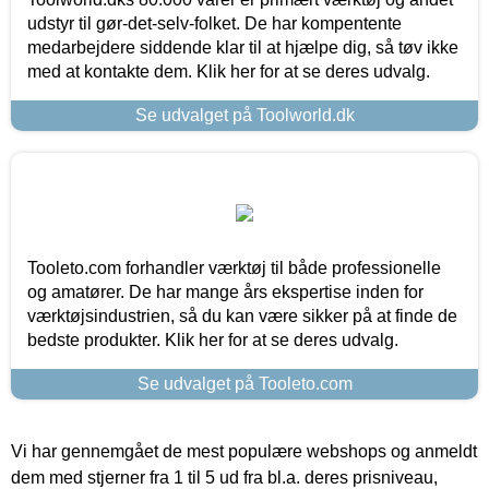
udstyr til gør-det-selv-folket. De har kompentente
medarbejdere siddende klar til at hjælpe dig, så tøv ikke
med at kontakte dem. Klik her for at se deres udvalg.
Se udvalget på Toolworld.dk
Tooleto.com forhandler værktøj til både professionelle
og amatører. De har mange års ekspertise inden for
værktøjsindustrien, så du kan være sikker på at finde de
bedste produkter. Klik her for at se deres udvalg.
Se udvalget på Tooleto.com
Vi har gennemgået de mest populære webshops og anmeldt
dem med stjerner fra 1 til 5 ud fra bl.a. deres prisniveau,