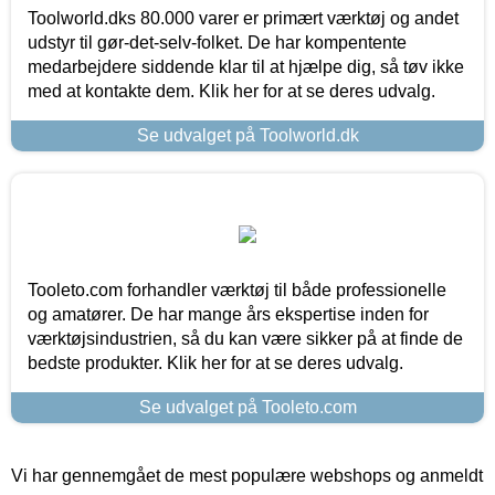
Toolworld.dks 80.000 varer er primært værktøj og andet
udstyr til gør-det-selv-folket. De har kompentente
medarbejdere siddende klar til at hjælpe dig, så tøv ikke
med at kontakte dem. Klik her for at se deres udvalg.
Se udvalget på Toolworld.dk
Tooleto.com forhandler værktøj til både professionelle
og amatører. De har mange års ekspertise inden for
værktøjsindustrien, så du kan være sikker på at finde de
bedste produkter. Klik her for at se deres udvalg.
Se udvalget på Tooleto.com
Vi har gennemgået de mest populære webshops og anmeldt