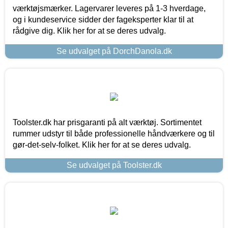
værktøjsmærker. Lagervarer leveres på 1-3 hverdage,
og i kundeservice sidder der fageksperter klar til at
rådgive dig. Klik her for at se deres udvalg.
Se udvalget på DorchDanola.dk
Toolster.dk har prisgaranti på alt værktøj. Sortimentet
rummer udstyr til både professionelle håndværkere og til
gør-det-selv-folket. Klik her for at se deres udvalg.
Se udvalget på Toolster.dk