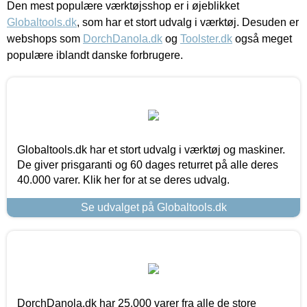
Den mest populære værktøjsshop er i øjeblikket
Globaltools.dk
, som har et stort udvalg i værktøj. Desuden er
webshops som
DorchDanola.dk
og
Toolster.dk
også meget
populære iblandt danske forbrugere.
Globaltools.dk har et stort udvalg i værktøj og maskiner.
De giver prisgaranti og 60 dages returret på alle deres
40.000 varer. Klik her for at se deres udvalg.
Se udvalget på Globaltools.dk
DorchDanola.dk har 25.000 varer fra alle de store