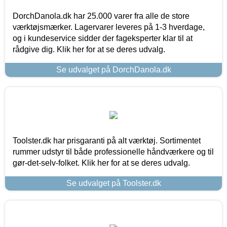
DorchDanola.dk har 25.000 varer fra alle de store
værktøjsmærker. Lagervarer leveres på 1-3 hverdage,
og i kundeservice sidder der fageksperter klar til at
rådgive dig. Klik her for at se deres udvalg.
Se udvalget på DorchDanola.dk
Toolster.dk har prisgaranti på alt værktøj. Sortimentet
rummer udstyr til både professionelle håndværkere og til
gør-det-selv-folket. Klik her for at se deres udvalg.
Se udvalget på Toolster.dk