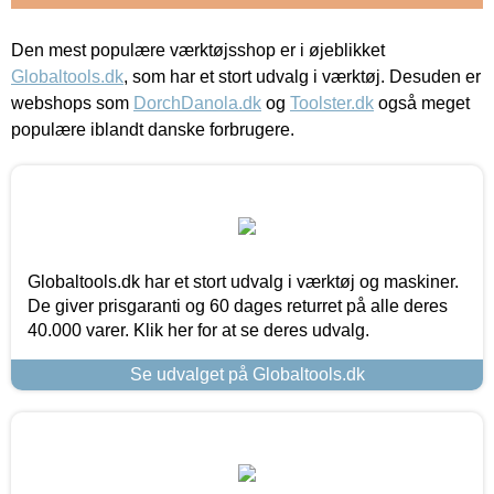
Den mest populære værktøjsshop er i øjeblikket
Globaltools.dk
, som har et stort udvalg i værktøj. Desuden er
webshops som
DorchDanola.dk
og
Toolster.dk
også meget
populære iblandt danske forbrugere.
Globaltools.dk har et stort udvalg i værktøj og maskiner.
De giver prisgaranti og 60 dages returret på alle deres
40.000 varer. Klik her for at se deres udvalg.
Se udvalget på Globaltools.dk