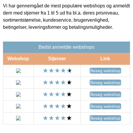
Vi har gennemgået de mest populære webshops og anmeldt
dem med stjerner fra 1 til 5 ud fra bl.a. deres prisniveau,
sortimentstørrelse, kundeservice, brugervenlighed,
betingelser, leveringsformer og betalingsmuligheder.
Bedst anmeldte webshops
Webshop
Stjerner
Link
Besøg webshop
Besøg webshop
Besøg webshop
Besøg webshop
Besøg webshop