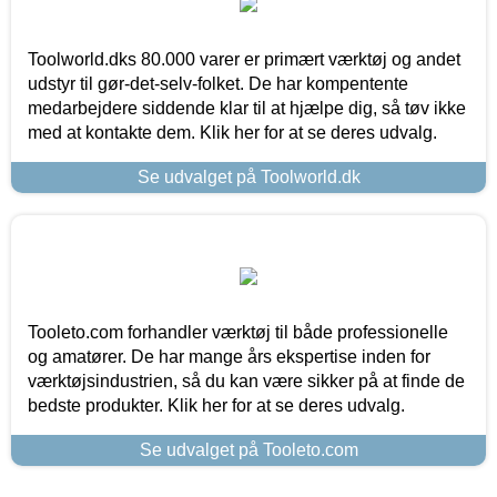
Toolworld.dks 80.000 varer er primært værktøj og andet
udstyr til gør-det-selv-folket. De har kompentente
medarbejdere siddende klar til at hjælpe dig, så tøv ikke
med at kontakte dem. Klik her for at se deres udvalg.
Se udvalget på Toolworld.dk
Tooleto.com forhandler værktøj til både professionelle
og amatører. De har mange års ekspertise inden for
værktøjsindustrien, så du kan være sikker på at finde de
bedste produkter. Klik her for at se deres udvalg.
Se udvalget på Tooleto.com