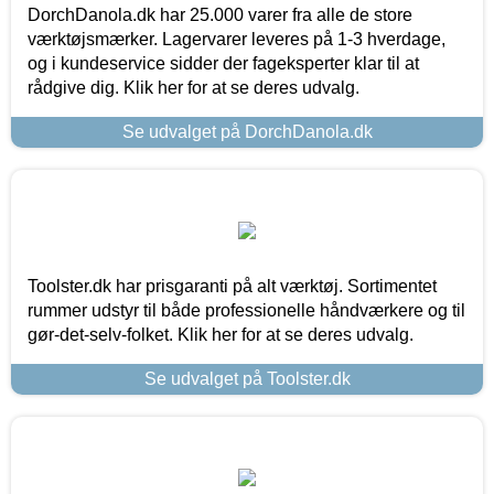
DorchDanola.dk har 25.000 varer fra alle de store
værktøjsmærker. Lagervarer leveres på 1-3 hverdage,
og i kundeservice sidder der fageksperter klar til at
rådgive dig. Klik her for at se deres udvalg.
Se udvalget på DorchDanola.dk
Toolster.dk har prisgaranti på alt værktøj. Sortimentet
rummer udstyr til både professionelle håndværkere og til
gør-det-selv-folket. Klik her for at se deres udvalg.
Se udvalget på Toolster.dk