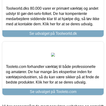
Toolworld.dks 80.000 varer er primært værktøj og andet
udstyr til gør-det-selv-folket. De har kompentente
medarbejdere siddende klar til at hjælpe dig, så tøv ikke
med at kontakte dem. Klik her for at se deres udvalg.
Se udvalget på Toolworld.dk
Tooleto.com forhandler værktøj til både professionelle
og amatører. De har mange års ekspertise inden for
værktøjsindustrien, så du kan være sikker på at finde de
bedste produkter. Klik her for at se deres udvalg.
Se udvalget på Tooleto.com