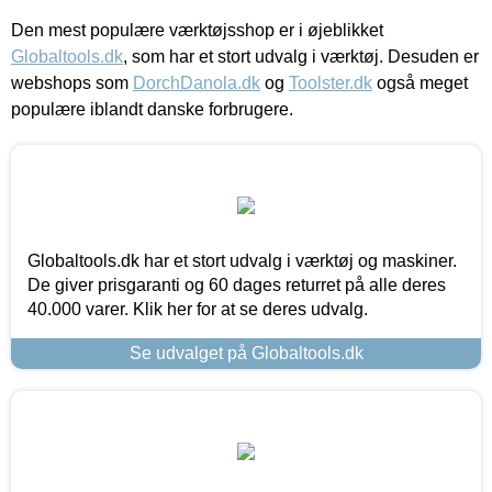
Den mest populære værktøjsshop er i øjeblikket
Globaltools.dk
, som har et stort udvalg i værktøj. Desuden er
webshops som
DorchDanola.dk
og
Toolster.dk
også meget
populære iblandt danske forbrugere.
Globaltools.dk har et stort udvalg i værktøj og maskiner.
De giver prisgaranti og 60 dages returret på alle deres
40.000 varer. Klik her for at se deres udvalg.
Se udvalget på Globaltools.dk