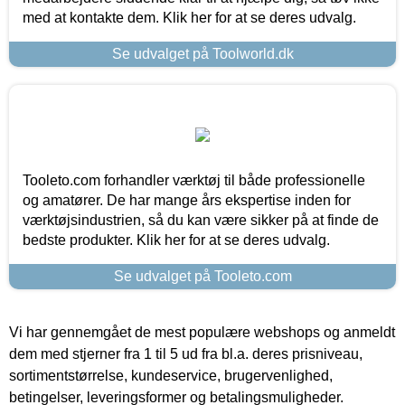
med at kontakte dem. Klik her for at se deres udvalg.
Se udvalget på Toolworld.dk
Tooleto.com forhandler værktøj til både professionelle
og amatører. De har mange års ekspertise inden for
værktøjsindustrien, så du kan være sikker på at finde de
bedste produkter. Klik her for at se deres udvalg.
Se udvalget på Tooleto.com
Vi har gennemgået de mest populære webshops og anmeldt
dem med stjerner fra 1 til 5 ud fra bl.a. deres prisniveau,
sortimentstørrelse, kundeservice, brugervenlighed,
betingelser, leveringsformer og betalingsmuligheder.