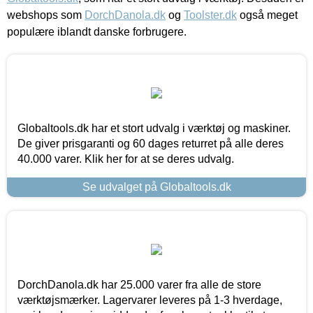
webshops som
DorchDanola.dk
og
Toolster.dk
også meget
populære iblandt danske forbrugere.
Globaltools.dk har et stort udvalg i værktøj og maskiner.
De giver prisgaranti og 60 dages returret på alle deres
40.000 varer. Klik her for at se deres udvalg.
Se udvalget på Globaltools.dk
DorchDanola.dk har 25.000 varer fra alle de store
værktøjsmærker. Lagervarer leveres på 1-3 hverdage,