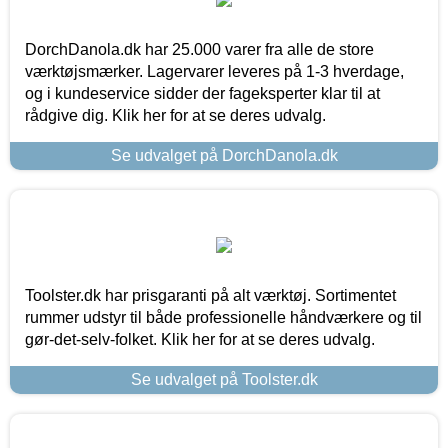
DorchDanola.dk har 25.000 varer fra alle de store
værktøjsmærker. Lagervarer leveres på 1-3 hverdage,
og i kundeservice sidder der fageksperter klar til at
rådgive dig. Klik her for at se deres udvalg.
Se udvalget på DorchDanola.dk
Toolster.dk har prisgaranti på alt værktøj. Sortimentet
rummer udstyr til både professionelle håndværkere og til
gør-det-selv-folket. Klik her for at se deres udvalg.
Se udvalget på Toolster.dk