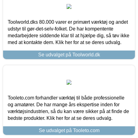
Toolworld.dks 80.000 varer er primært værktøj og andet
udstyr til gør-det-selv-folket. De har kompentente
medarbejdere siddende klar til at hjælpe dig, så tøv ikke
med at kontakte dem. Klik her for at se deres udvalg.
Se udvalget på Toolworld.dk
Tooleto.com forhandler værktøj til både professionelle
og amatører. De har mange års ekspertise inden for
værktøjsindustrien, så du kan være sikker på at finde de
bedste produkter. Klik her for at se deres udvalg.
Se udvalget på Tooleto.com