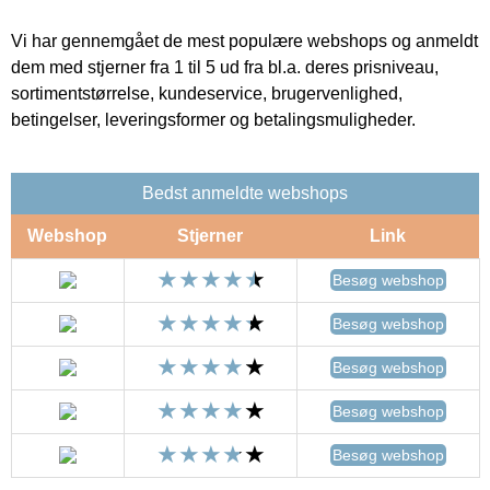
Vi har gennemgået de mest populære webshops og anmeldt
dem med stjerner fra 1 til 5 ud fra bl.a. deres prisniveau,
sortimentstørrelse, kundeservice, brugervenlighed,
betingelser, leveringsformer og betalingsmuligheder.
Bedst anmeldte webshops
Webshop
Stjerner
Link
Besøg webshop
Besøg webshop
Besøg webshop
Besøg webshop
Besøg webshop