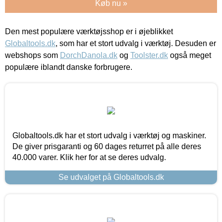
Køb nu »
Den mest populære værktøjsshop er i øjeblikket
Globaltools.dk
, som har et stort udvalg i værktøj. Desuden er
webshops som
DorchDanola.dk
og
Toolster.dk
også meget
populære iblandt danske forbrugere.
Globaltools.dk har et stort udvalg i værktøj og maskiner.
De giver prisgaranti og 60 dages returret på alle deres
40.000 varer. Klik her for at se deres udvalg.
Se udvalget på Globaltools.dk