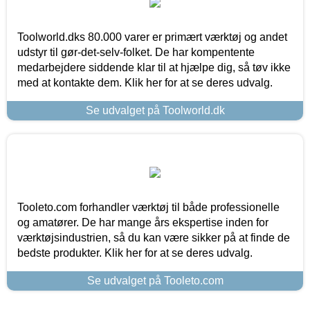
Toolworld.dks 80.000 varer er primært værktøj og andet
udstyr til gør-det-selv-folket. De har kompentente
medarbejdere siddende klar til at hjælpe dig, så tøv ikke
med at kontakte dem. Klik her for at se deres udvalg.
Se udvalget på Toolworld.dk
Tooleto.com forhandler værktøj til både professionelle
og amatører. De har mange års ekspertise inden for
værktøjsindustrien, så du kan være sikker på at finde de
bedste produkter. Klik her for at se deres udvalg.
Se udvalget på Tooleto.com