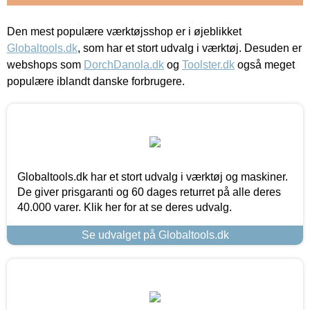
Den mest populære værktøjsshop er i øjeblikket
Globaltools.dk
, som har et stort udvalg i værktøj. Desuden er
webshops som
DorchDanola.dk
og
Toolster.dk
også meget
populære iblandt danske forbrugere.
Globaltools.dk har et stort udvalg i værktøj og maskiner.
De giver prisgaranti og 60 dages returret på alle deres
40.000 varer. Klik her for at se deres udvalg.
Se udvalget på Globaltools.dk