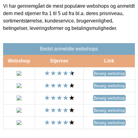
Vi har gennemgået de mest populære webshops og anmeldt
dem med stjerner fra 1 til 5 ud fra bl.a. deres prisniveau,
sortimentstørrelse, kundeservice, brugervenlighed,
betingelser, leveringsformer og betalingsmuligheder.
Bedst anmeldte webshops
Webshop
Stjerner
Link
Besøg webshop
Besøg webshop
Besøg webshop
Besøg webshop
Besøg webshop