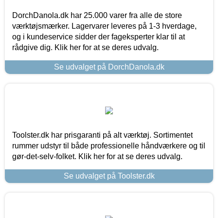
DorchDanola.dk har 25.000 varer fra alle de store
værktøjsmærker. Lagervarer leveres på 1-3 hverdage,
og i kundeservice sidder der fageksperter klar til at
rådgive dig. Klik her for at se deres udvalg.
Se udvalget på DorchDanola.dk
Toolster.dk har prisgaranti på alt værktøj. Sortimentet
rummer udstyr til både professionelle håndværkere og til
gør-det-selv-folket. Klik her for at se deres udvalg.
Se udvalget på Toolster.dk