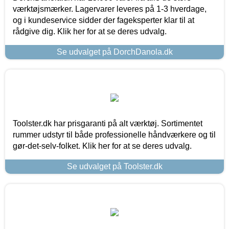
værktøjsmærker. Lagervarer leveres på 1-3 hverdage,
og i kundeservice sidder der fageksperter klar til at
rådgive dig. Klik her for at se deres udvalg.
Se udvalget på DorchDanola.dk
Toolster.dk har prisgaranti på alt værktøj. Sortimentet
rummer udstyr til både professionelle håndværkere og til
gør-det-selv-folket. Klik her for at se deres udvalg.
Se udvalget på Toolster.dk