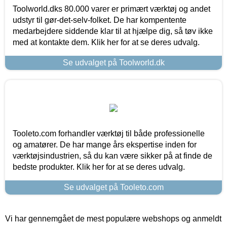
Toolworld.dks 80.000 varer er primært værktøj og andet
udstyr til gør-det-selv-folket. De har kompentente
medarbejdere siddende klar til at hjælpe dig, så tøv ikke
med at kontakte dem. Klik her for at se deres udvalg.
Se udvalget på Toolworld.dk
Tooleto.com forhandler værktøj til både professionelle
og amatører. De har mange års ekspertise inden for
værktøjsindustrien, så du kan være sikker på at finde de
bedste produkter. Klik her for at se deres udvalg.
Se udvalget på Tooleto.com
Vi har gennemgået de mest populære webshops og anmeldt