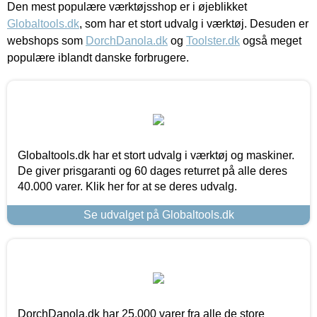
Den mest populære værktøjsshop er i øjeblikket
Globaltools.dk
, som har et stort udvalg i værktøj. Desuden er
webshops som
DorchDanola.dk
og
Toolster.dk
også meget
populære iblandt danske forbrugere.
Globaltools.dk har et stort udvalg i værktøj og maskiner.
De giver prisgaranti og 60 dages returret på alle deres
40.000 varer. Klik her for at se deres udvalg.
Se udvalget på Globaltools.dk
DorchDanola.dk har 25.000 varer fra alle de store