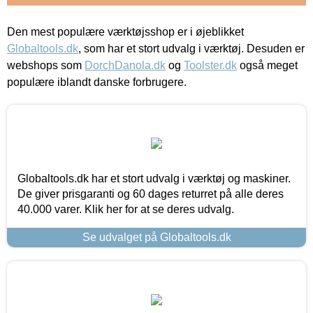
Den mest populære værktøjsshop er i øjeblikket
Globaltools.dk
, som har et stort udvalg i værktøj. Desuden er
webshops som
DorchDanola.dk
og
Toolster.dk
også meget
populære iblandt danske forbrugere.
Globaltools.dk har et stort udvalg i værktøj og maskiner.
De giver prisgaranti og 60 dages returret på alle deres
40.000 varer. Klik her for at se deres udvalg.
Se udvalget på Globaltools.dk