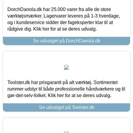
DorchDanola.dk har 25.000 varer fra alle de store
værktøjsmærker. Lagervarer leveres på 1-3 hverdage,
og i kundeservice sidder der fageksperter klar til at
rådgive dig. Klik her for at se deres udvalg.
Se udvalget på DorchDanola.dk
Toolster.dk har prisgaranti på alt værktøj. Sortimentet
rummer udstyr til både professionelle håndværkere og til
gør-det-selv-folket. Klik her for at se deres udvalg.
Se udvalget på Toolster.dk