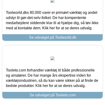
Toolworld.dks 80.000 varer er primært værktøj og andet
udstyr til gør-det-selv-folket. De har kompentente
medarbejdere siddende klar til at hjælpe dig, så tøv ikke
med at kontakte dem. Klik her for at se deres udvalg.
Se udvalget på Toolworld.dk
Tooleto.com forhandler værktøj til både professionelle
og amatører. De har mange års ekspertise inden for
værktøjsindustrien, så du kan være sikker på at finde de
bedste produkter. Klik her for at se deres udvalg.
Se udvalget på Tooleto.com