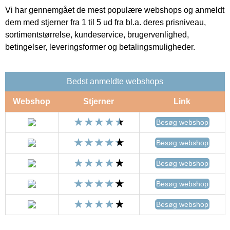
Vi har gennemgået de mest populære webshops og anmeldt
dem med stjerner fra 1 til 5 ud fra bl.a. deres prisniveau,
sortimentstørrelse, kundeservice, brugervenlighed,
betingelser, leveringsformer og betalingsmuligheder.
Bedst anmeldte webshops
Webshop
Stjerner
Link
Besøg webshop
Besøg webshop
Besøg webshop
Besøg webshop
Besøg webshop