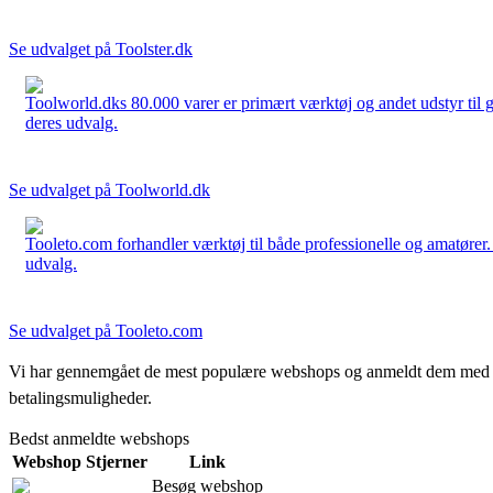
Se udvalget på Toolster.dk
Toolworld.dks 80.000 varer er primært værktøj og andet udstyr til g
deres udvalg.
Se udvalget på Toolworld.dk
Tooleto.com forhandler værktøj til både professionelle og amatører. 
udvalg.
Se udvalget på Tooleto.com
Vi har gennemgået de mest populære webshops og anmeldt dem med stjern
betalingsmuligheder.
Bedst anmeldte webshops
Webshop
Stjerner
Link
Besøg webshop