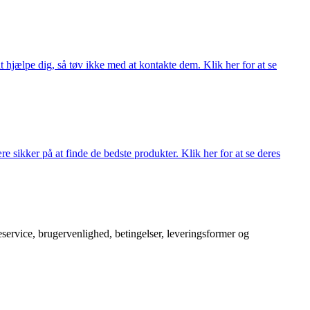
 hjælpe dig, så tøv ikke med at kontakte dem. Klik her for at se
 sikker på at finde de bedste produkter. Klik her for at se deres
service, brugervenlighed, betingelser, leveringsformer og