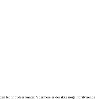
 let finpudser kanter. Ydermere er der ikke noget forstyrrende