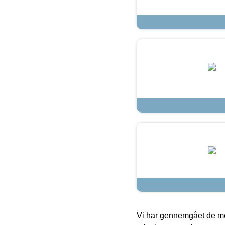
Vi har gennemgået de mes