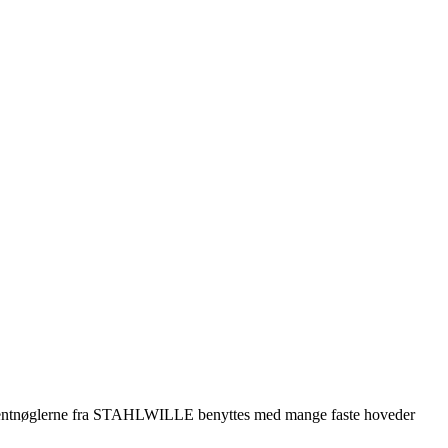
mentnøglerne fra STAHLWILLE benyttes med mange faste hoveder