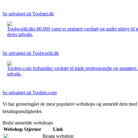
Se udvalget på Toolster.dk
Toolworld.dks 80.000 varer er primært værktøj og andet udstyr til g
deres udvalg.
Se udvalget på Toolworld.dk
Tooleto.com forhandler værktøj til både professionelle og amatører. 
udvalg.
Se udvalget på Tooleto.com
Vi har gennemgået de mest populære webshops og anmeldt dem med stjern
betalingsmuligheder.
Bedst anmeldte webshops
Webshop
Stjerner
Link
Besøg webshop