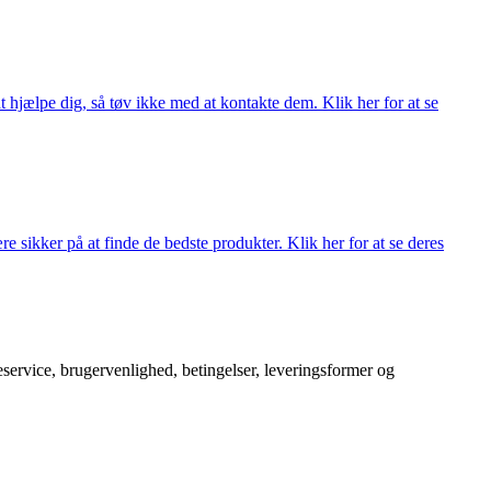
 hjælpe dig, så tøv ikke med at kontakte dem. Klik her for at se
 sikker på at finde de bedste produkter. Klik her for at se deres
service, brugervenlighed, betingelser, leveringsformer og