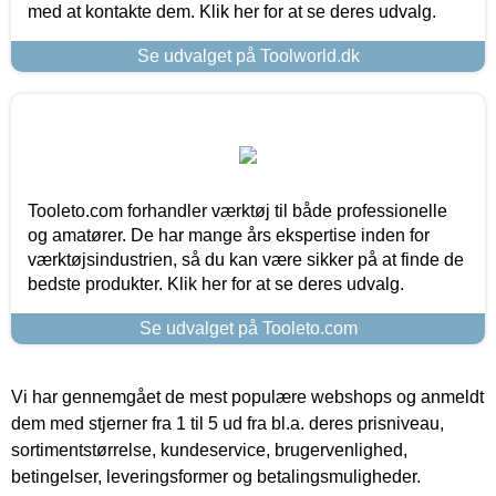
med at kontakte dem. Klik her for at se deres udvalg.
Se udvalget på Toolworld.dk
Tooleto.com forhandler værktøj til både professionelle
og amatører. De har mange års ekspertise inden for
værktøjsindustrien, så du kan være sikker på at finde de
bedste produkter. Klik her for at se deres udvalg.
Se udvalget på Tooleto.com
Vi har gennemgået de mest populære webshops og anmeldt
dem med stjerner fra 1 til 5 ud fra bl.a. deres prisniveau,
sortimentstørrelse, kundeservice, brugervenlighed,
betingelser, leveringsformer og betalingsmuligheder.