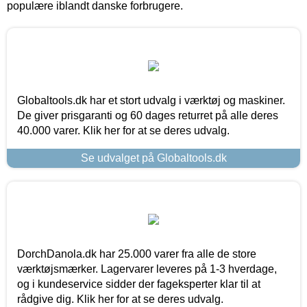
populære iblandt danske forbrugere.
Globaltools.dk har et stort udvalg i værktøj og maskiner.
De giver prisgaranti og 60 dages returret på alle deres
40.000 varer. Klik her for at se deres udvalg.
Se udvalget på Globaltools.dk
DorchDanola.dk har 25.000 varer fra alle de store
værktøjsmærker. Lagervarer leveres på 1-3 hverdage,
og i kundeservice sidder der fageksperter klar til at
rådgive dig. Klik her for at se deres udvalg.