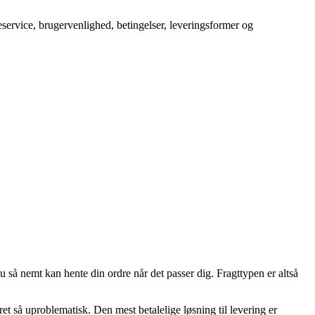
service, brugervenlighed, betingelser, leveringsformer og
u så nemt kan hente din ordre når det passer dig. Fragttypen er altså
 ret så uproblematisk. Den mest betalelige løsning til levering er