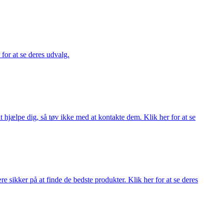
 for at se deres udvalg.
 hjælpe dig, så tøv ikke med at kontakte dem. Klik her for at se
 sikker på at finde de bedste produkter. Klik her for at se deres