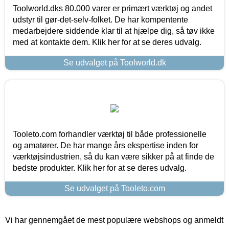
Toolworld.dks 80.000 varer er primært værktøj og andet
udstyr til gør-det-selv-folket. De har kompentente
medarbejdere siddende klar til at hjælpe dig, så tøv ikke
med at kontakte dem. Klik her for at se deres udvalg.
Se udvalget på Toolworld.dk
Tooleto.com forhandler værktøj til både professionelle
og amatører. De har mange års ekspertise inden for
værktøjsindustrien, så du kan være sikker på at finde de
bedste produkter. Klik her for at se deres udvalg.
Se udvalget på Tooleto.com
Vi har gennemgået de mest populære webshops og anmeldt