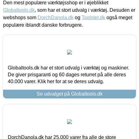
Den mest populære værktøjsshop er i øjeblikket
Globaltools.dk
, som har et stort udvalg i værktøj. Desuden er
webshops som
DorchDanola.dk
og
Toolster.dk
også meget
populære iblandt danske forbrugere.
Globaltools.dk har et stort udvalg i værktøj og maskiner.
De giver prisgaranti og 60 dages returret på alle deres
40.000 varer. Klik her for at se deres udvalg.
Se udvalget på Globaltools.dk
DorchDanola.dk har 25.000 varer fra alle de store