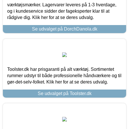
værktøjsmærker. Lagervarer leveres på 1-3 hverdage,
og i kundeservice sidder der fageksperter klar til at
rådgive dig. Klik her for at se deres udvalg.
Se udvalget på DorchDanola.dk
Toolster.dk har prisgaranti på alt værktøj. Sortimentet
rummer udstyr til både professionelle håndværkere og til
gør-det-selv-folket. Klik her for at se deres udvalg.
Se udvalget på Toolster.dk