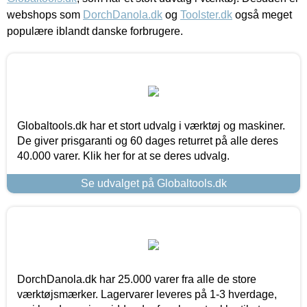
webshops som
DorchDanola.dk
og
Toolster.dk
også meget
populære iblandt danske forbrugere.
Globaltools.dk har et stort udvalg i værktøj og maskiner.
De giver prisgaranti og 60 dages returret på alle deres
40.000 varer. Klik her for at se deres udvalg.
Se udvalget på Globaltools.dk
DorchDanola.dk har 25.000 varer fra alle de store
værktøjsmærker. Lagervarer leveres på 1-3 hverdage,