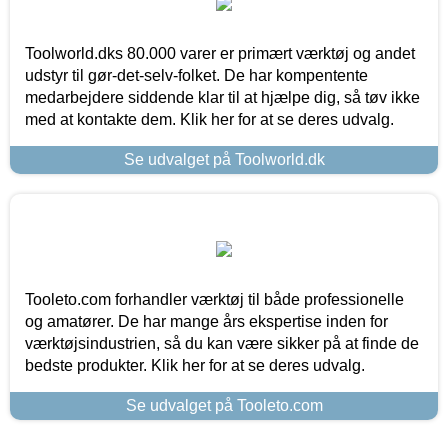
Toolworld.dks 80.000 varer er primært værktøj og andet
udstyr til gør-det-selv-folket. De har kompentente
medarbejdere siddende klar til at hjælpe dig, så tøv ikke
med at kontakte dem. Klik her for at se deres udvalg.
Se udvalget på Toolworld.dk
Tooleto.com forhandler værktøj til både professionelle
og amatører. De har mange års ekspertise inden for
værktøjsindustrien, så du kan være sikker på at finde de
bedste produkter. Klik her for at se deres udvalg.
Se udvalget på Tooleto.com