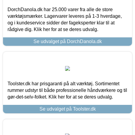
DorchDanola.dk har 25.000 varer fra alle de store
værktøjsmærker. Lagervarer leveres på 1-3 hverdage,
og i kundeservice sidder der fageksperter klar til at
rådgive dig. Klik her for at se deres udvalg.
Se udvalget på DorchDanola.dk
Toolster.dk har prisgaranti på alt værktøj. Sortimentet
rummer udstyr til både professionelle håndværkere og til
gør-det-selv-folket. Klik her for at se deres udvalg.
Se udvalget på Toolster.dk