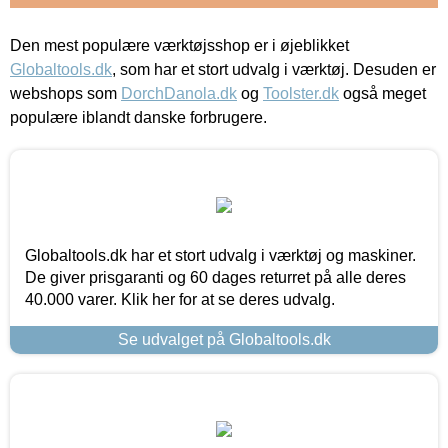
Den mest populære værktøjsshop er i øjeblikket
Globaltools.dk
, som har et stort udvalg i værktøj. Desuden er
webshops som
DorchDanola.dk
og
Toolster.dk
også meget
populære iblandt danske forbrugere.
Globaltools.dk har et stort udvalg i værktøj og maskiner.
De giver prisgaranti og 60 dages returret på alle deres
40.000 varer. Klik her for at se deres udvalg.
Se udvalget på Globaltools.dk