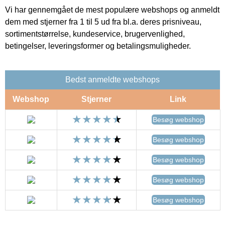
Vi har gennemgået de mest populære webshops og anmeldt
dem med stjerner fra 1 til 5 ud fra bl.a. deres prisniveau,
sortimentstørrelse, kundeservice, brugervenlighed,
betingelser, leveringsformer og betalingsmuligheder.
Bedst anmeldte webshops
Webshop
Stjerner
Link
Besøg webshop
Besøg webshop
Besøg webshop
Besøg webshop
Besøg webshop