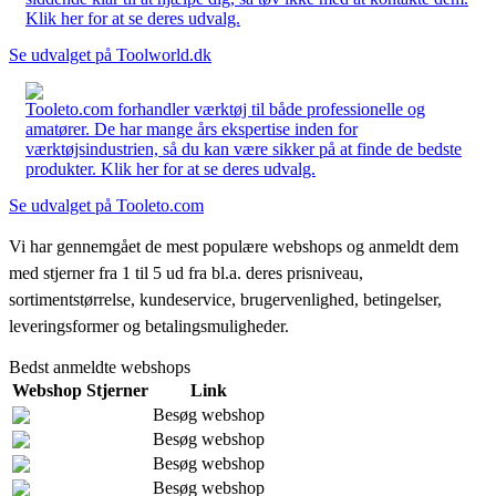
Klik her for at se deres udvalg.
Se udvalget på Toolworld.dk
Tooleto.com forhandler værktøj til både professionelle og
amatører. De har mange års ekspertise inden for
værktøjsindustrien, så du kan være sikker på at finde de bedste
produkter. Klik her for at se deres udvalg.
Se udvalget på Tooleto.com
Vi har gennemgået de mest populære webshops og anmeldt dem
med stjerner fra 1 til 5 ud fra bl.a. deres prisniveau,
sortimentstørrelse, kundeservice, brugervenlighed, betingelser,
leveringsformer og betalingsmuligheder.
Bedst anmeldte webshops
Webshop
Stjerner
Link
Besøg webshop
Besøg webshop
Besøg webshop
Besøg webshop