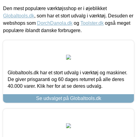
Den mest populære værktøjsshop er i øjeblikket
Globaltools.dk
, som har et stort udvalg i værktøj. Desuden er
webshops som
DorchDanola.dk
og
Toolster.dk
også meget
populære iblandt danske forbrugere.
Globaltools.dk har et stort udvalg i værktøj og maskiner.
De giver prisgaranti og 60 dages returret på alle deres
40.000 varer. Klik her for at se deres udvalg.
Se udvalget på Globaltools.dk