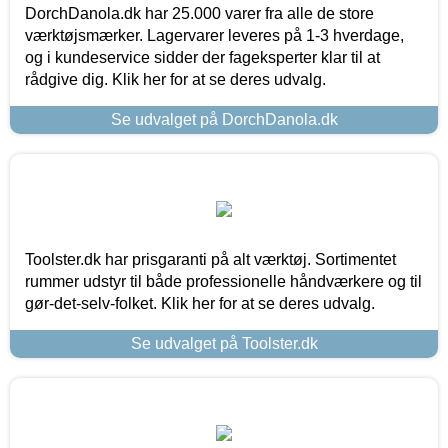
DorchDanola.dk har 25.000 varer fra alle de store
værktøjsmærker. Lagervarer leveres på 1-3 hverdage,
og i kundeservice sidder der fageksperter klar til at
rådgive dig. Klik her for at se deres udvalg.
Se udvalget på DorchDanola.dk
Toolster.dk har prisgaranti på alt værktøj. Sortimentet
rummer udstyr til både professionelle håndværkere og til
gør-det-selv-folket. Klik her for at se deres udvalg.
Se udvalget på Toolster.dk