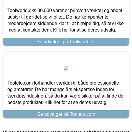
Toolworld.dks 80.000 varer er primært værktøj og andet
udstyr til gør-det-selv-folket. De har kompentente
medarbejdere siddende klar til at hjælpe dig, så tøv ikke
med at kontakte dem. Klik her for at se deres udvalg.
Se udvalget på Toolworld.dk
Tooleto.com forhandler værktøj til både professionelle
og amatører. De har mange års ekspertise inden for
værktøjsindustrien, så du kan være sikker på at finde de
bedste produkter. Klik her for at se deres udvalg.
Se udvalget på Tooleto.com