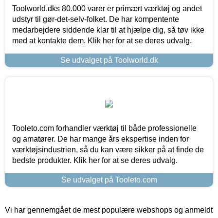
Toolworld.dks 80.000 varer er primært værktøj og andet
udstyr til gør-det-selv-folket. De har kompentente
medarbejdere siddende klar til at hjælpe dig, så tøv ikke
med at kontakte dem. Klik her for at se deres udvalg.
Se udvalget på Toolworld.dk
Tooleto.com forhandler værktøj til både professionelle
og amatører. De har mange års ekspertise inden for
værktøjsindustrien, så du kan være sikker på at finde de
bedste produkter. Klik her for at se deres udvalg.
Se udvalget på Tooleto.com
Vi har gennemgået de mest populære webshops og anmeldt