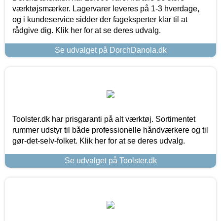
værktøjsmærker. Lagervarer leveres på 1-3 hverdage,
og i kundeservice sidder der fageksperter klar til at
rådgive dig. Klik her for at se deres udvalg.
Se udvalget på DorchDanola.dk
Toolster.dk har prisgaranti på alt værktøj. Sortimentet
rummer udstyr til både professionelle håndværkere og til
gør-det-selv-folket. Klik her for at se deres udvalg.
Se udvalget på Toolster.dk