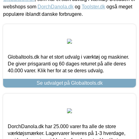
webshops som
DorchDanola.dk
og
Toolster.dk
også meget
populære iblandt danske forbrugere.
Globaltools.dk har et stort udvalg i værktøj og maskiner.
De giver prisgaranti og 60 dages returret på alle deres
40.000 varer. Klik her for at se deres udvalg.
Se udvalget på Globaltools.dk
DorchDanola.dk har 25.000 varer fra alle de store
værktøjsmærker. Lagervarer leveres på 1-3 hverdage,