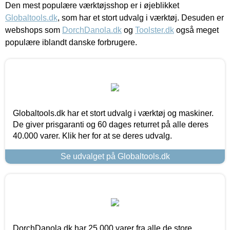
Den mest populære værktøjsshop er i øjeblikket
Globaltools.dk
, som har et stort udvalg i værktøj. Desuden er
webshops som
DorchDanola.dk
og
Toolster.dk
også meget
populære iblandt danske forbrugere.
Globaltools.dk har et stort udvalg i værktøj og maskiner.
De giver prisgaranti og 60 dages returret på alle deres
40.000 varer. Klik her for at se deres udvalg.
Se udvalget på Globaltools.dk
DorchDanola.dk har 25.000 varer fra alle de store