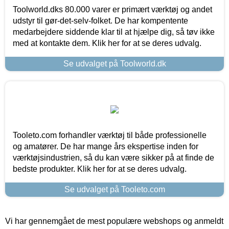
Toolworld.dks 80.000 varer er primært værktøj og andet
udstyr til gør-det-selv-folket. De har kompentente
medarbejdere siddende klar til at hjælpe dig, så tøv ikke
med at kontakte dem. Klik her for at se deres udvalg.
Se udvalget på Toolworld.dk
Tooleto.com forhandler værktøj til både professionelle
og amatører. De har mange års ekspertise inden for
værktøjsindustrien, så du kan være sikker på at finde de
bedste produkter. Klik her for at se deres udvalg.
Se udvalget på Tooleto.com
Vi har gennemgået de mest populære webshops og anmeldt