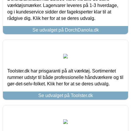
værktøjsmærker. Lagervarer leveres på 1-3 hverdage,
og i kundeservice sidder der fageksperter klar til at
rådgive dig. Klik her for at se deres udvalg.
Se udvalget på DorchDanola.dk
Toolster.dk har prisgaranti på alt værktøj. Sortimentet
rummer udstyr til både professionelle håndværkere og til
gør-det-selv-folket. Klik her for at se deres udvalg.
Se udvalget på Toolster.dk