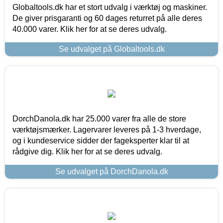
Globaltools.dk har et stort udvalg i værktøj og maskiner.
De giver prisgaranti og 60 dages returret på alle deres
40.000 varer. Klik her for at se deres udvalg.
Se udvalget på Globaltools.dk
DorchDanola.dk har 25.000 varer fra alle de store
værktøjsmærker. Lagervarer leveres på 1-3 hverdage,
og i kundeservice sidder der fageksperter klar til at
rådgive dig. Klik her for at se deres udvalg.
Se udvalget på DorchDanola.dk