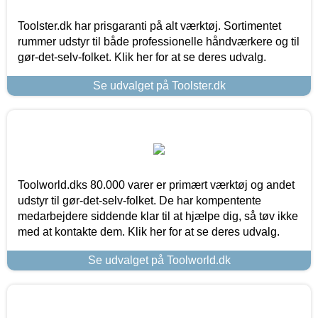
Toolster.dk har prisgaranti på alt værktøj. Sortimentet
rummer udstyr til både professionelle håndværkere og til
gør-det-selv-folket. Klik her for at se deres udvalg.
Se udvalget på Toolster.dk
Toolworld.dks 80.000 varer er primært værktøj og andet
udstyr til gør-det-selv-folket. De har kompentente
medarbejdere siddende klar til at hjælpe dig, så tøv ikke
med at kontakte dem. Klik her for at se deres udvalg.
Se udvalget på Toolworld.dk