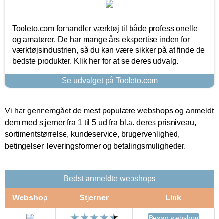
Tooleto.com forhandler værktøj til både professionelle
og amatører. De har mange års ekspertise inden for
værktøjsindustrien, så du kan være sikker på at finde de
bedste produkter. Klik her for at se deres udvalg.
Se udvalget på Tooleto.com
Vi har gennemgået de mest populære webshops og anmeldt
dem med stjerner fra 1 til 5 ud fra bl.a. deres prisniveau,
sortimentstørrelse, kundeservice, brugervenlighed,
betingelser, leveringsformer og betalingsmuligheder.
Bedst anmeldte webshops
Webshop
Stjerner
Link
Besøg webshop