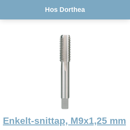
Hos Dorthea
Enkelt-snittap, M9x1,25 mm