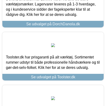
værktøjsmærker. Lagervarer leveres på 1-3 hverdage,
og i kundeservice sidder der fageksperter klar til at
rådgive dig. Klik her for at se deres udvalg.
Se udvalget på DorchDanola.dk
Toolster.dk har prisgaranti på alt værktøj. Sortimentet
rummer udstyr til både professionelle håndværkere og til
gør-det-selv-folket. Klik her for at se deres udvalg.
Se udvalget på Toolster.dk