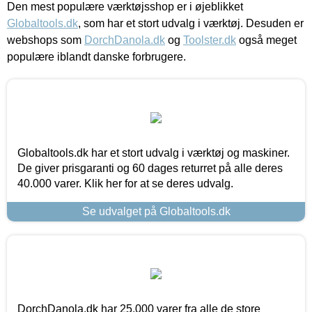
Den mest populære værktøjsshop er i øjeblikket
Globaltools.dk
, som har et stort udvalg i værktøj. Desuden er
webshops som
DorchDanola.dk
og
Toolster.dk
også meget
populære iblandt danske forbrugere.
Globaltools.dk har et stort udvalg i værktøj og maskiner.
De giver prisgaranti og 60 dages returret på alle deres
40.000 varer. Klik her for at se deres udvalg.
Se udvalget på Globaltools.dk
DorchDanola.dk har 25.000 varer fra alle de store