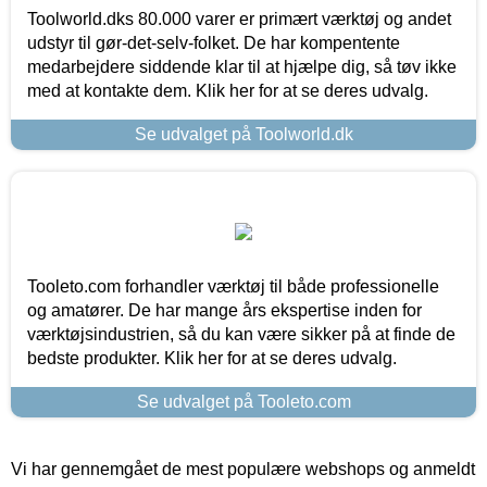
Toolworld.dks 80.000 varer er primært værktøj og andet
udstyr til gør-det-selv-folket. De har kompentente
medarbejdere siddende klar til at hjælpe dig, så tøv ikke
med at kontakte dem. Klik her for at se deres udvalg.
Se udvalget på Toolworld.dk
Tooleto.com forhandler værktøj til både professionelle
og amatører. De har mange års ekspertise inden for
værktøjsindustrien, så du kan være sikker på at finde de
bedste produkter. Klik her for at se deres udvalg.
Se udvalget på Tooleto.com
Vi har gennemgået de mest populære webshops og anmeldt