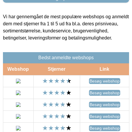
Vi har gennemgået de mest populære webshops og anmeldt
dem med stjerner fra 1 til 5 ud fra bl.a. deres prisniveau,
sortimentstørrelse, kundeservice, brugervenlighed,
betingelser, leveringsformer og betalingsmuligheder.
Bedst anmeldte webshops
Webshop
Stjerner
Link
Besøg webshop
Besøg webshop
Besøg webshop
Besøg webshop
Besøg webshop