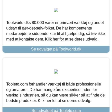
Toolworld.dks 80.000 varer er primært værktøj og andet
udstyr til gør-det-selv-folket. De har kompentente
medarbejdere siddende klar til at hjælpe dig, så tøv ikke
med at kontakte dem. Klik her for at se deres udvalg.
Se udvalget på Toolworld.dk
Tooleto.com forhandler værktøj til både professionelle
og amatører. De har mange års ekspertise inden for
værktøjsindustrien, så du kan være sikker på at finde de
bedste produkter. Klik her for at se deres udvalg.
Se udvalget på Tooleto.com