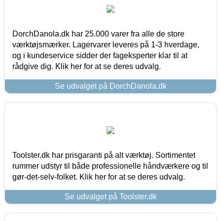
DorchDanola.dk har 25.000 varer fra alle de store
værktøjsmærker. Lagervarer leveres på 1-3 hverdage,
og i kundeservice sidder der fageksperter klar til at
rådgive dig. Klik her for at se deres udvalg.
Se udvalget på DorchDanola.dk
Toolster.dk har prisgaranti på alt værktøj. Sortimentet
rummer udstyr til både professionelle håndværkere og til
gør-det-selv-folket. Klik her for at se deres udvalg.
Se udvalget på Toolster.dk