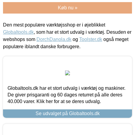
Køb nu »
Den mest populære værktøjsshop er i øjeblikket
Globaltools.dk
, som har et stort udvalg i værktøj. Desuden er
webshops som
DorchDanola.dk
og
Toolster.dk
også meget
populære iblandt danske forbrugere.
Globaltools.dk har et stort udvalg i værktøj og maskiner.
De giver prisgaranti og 60 dages returret på alle deres
40.000 varer. Klik her for at se deres udvalg.
Se udvalget på Globaltools.dk