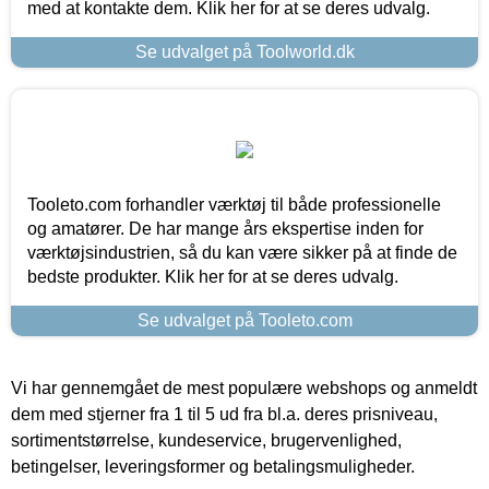
med at kontakte dem. Klik her for at se deres udvalg.
Se udvalget på Toolworld.dk
Tooleto.com forhandler værktøj til både professionelle
og amatører. De har mange års ekspertise inden for
værktøjsindustrien, så du kan være sikker på at finde de
bedste produkter. Klik her for at se deres udvalg.
Se udvalget på Tooleto.com
Vi har gennemgået de mest populære webshops og anmeldt
dem med stjerner fra 1 til 5 ud fra bl.a. deres prisniveau,
sortimentstørrelse, kundeservice, brugervenlighed,
betingelser, leveringsformer og betalingsmuligheder.