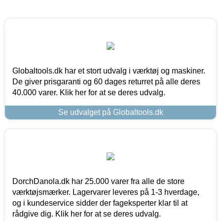
Globaltools.dk har et stort udvalg i værktøj og maskiner.
De giver prisgaranti og 60 dages returret på alle deres
40.000 varer. Klik her for at se deres udvalg.
Se udvalget på Globaltools.dk
DorchDanola.dk har 25.000 varer fra alle de store
værktøjsmærker. Lagervarer leveres på 1-3 hverdage,
og i kundeservice sidder der fageksperter klar til at
rådgive dig. Klik her for at se deres udvalg.