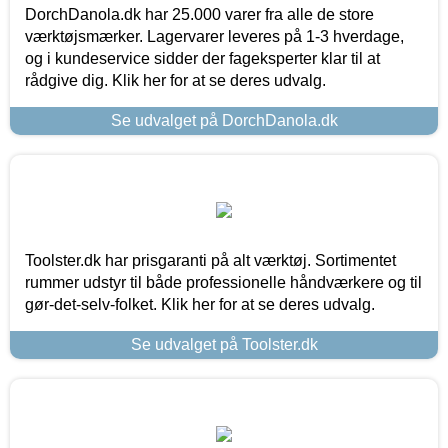
DorchDanola.dk har 25.000 varer fra alle de store
værktøjsmærker. Lagervarer leveres på 1-3 hverdage,
og i kundeservice sidder der fageksperter klar til at
rådgive dig. Klik her for at se deres udvalg.
Se udvalget på DorchDanola.dk
Toolster.dk har prisgaranti på alt værktøj. Sortimentet
rummer udstyr til både professionelle håndværkere og til
gør-det-selv-folket. Klik her for at se deres udvalg.
Se udvalget på Toolster.dk