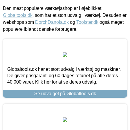
Den mest populære værktøjsshop er i øjeblikket
Globaltools.dk
, som har et stort udvalg i værktøj. Desuden er
webshops som
DorchDanola.dk
og
Toolster.dk
også meget
populære iblandt danske forbrugere.
Globaltools.dk har et stort udvalg i værktøj og maskiner.
De giver prisgaranti og 60 dages returret på alle deres
40.000 varer. Klik her for at se deres udvalg.
Se udvalget på Globaltools.dk