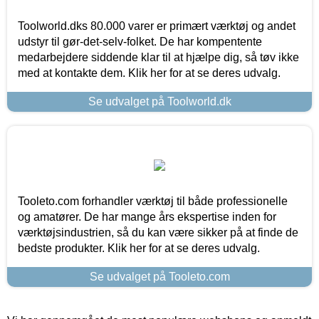
Toolworld.dks 80.000 varer er primært værktøj og andet
udstyr til gør-det-selv-folket. De har kompentente
medarbejdere siddende klar til at hjælpe dig, så tøv ikke
med at kontakte dem. Klik her for at se deres udvalg.
Se udvalget på Toolworld.dk
Tooleto.com forhandler værktøj til både professionelle
og amatører. De har mange års ekspertise inden for
værktøjsindustrien, så du kan være sikker på at finde de
bedste produkter. Klik her for at se deres udvalg.
Se udvalget på Tooleto.com