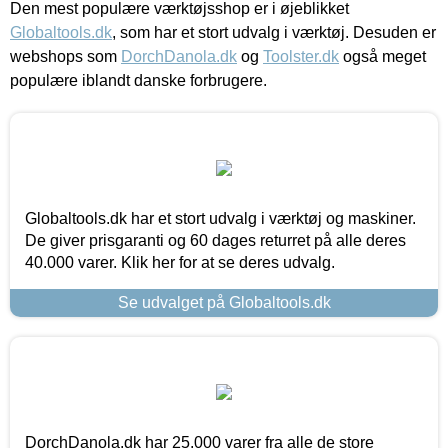
Den mest populære værktøjsshop er i øjeblikket
Globaltools.dk
, som har et stort udvalg i værktøj. Desuden er
webshops som
DorchDanola.dk
og
Toolster.dk
også meget
populære iblandt danske forbrugere.
Globaltools.dk har et stort udvalg i værktøj og maskiner.
De giver prisgaranti og 60 dages returret på alle deres
40.000 varer. Klik her for at se deres udvalg.
Se udvalget på Globaltools.dk
DorchDanola.dk har 25.000 varer fra alle de store