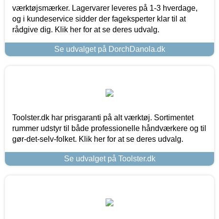
værktøjsmærker. Lagervarer leveres på 1-3 hverdage,
og i kundeservice sidder der fageksperter klar til at
rådgive dig. Klik her for at se deres udvalg.
Se udvalget på DorchDanola.dk
Toolster.dk har prisgaranti på alt værktøj. Sortimentet
rummer udstyr til både professionelle håndværkere og til
gør-det-selv-folket. Klik her for at se deres udvalg.
Se udvalget på Toolster.dk