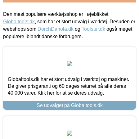
Den mest populære værktøjsshop er i øjeblikket
Globaltools.dk
, som har et stort udvalg i værktøj. Desuden er
webshops som
DorchDanola.dk
og
Toolster.dk
også meget
populære iblandt danske forbrugere.
Globaltools.dk har et stort udvalg i værktøj og maskiner.
De giver prisgaranti og 60 dages returret på alle deres
40.000 varer. Klik her for at se deres udvalg.
Se udvalget på Globaltools.dk