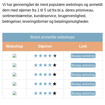
Vi har gennemgået de mest populære webshops og anmeldt
dem med stjerner fra 1 til 5 ud fra bl.a. deres prisniveau,
sortimentstørrelse, kundeservice, brugervenlighed,
betingelser, leveringsformer og betalingsmuligheder.
Bedst anmeldte webshops
Webshop
Stjerner
Link
Besøg webshop
Besøg webshop
Besøg webshop
Besøg webshop
Besøg webshop