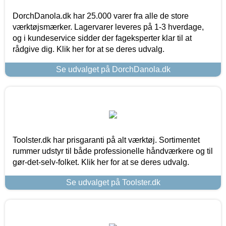
DorchDanola.dk har 25.000 varer fra alle de store
værktøjsmærker. Lagervarer leveres på 1-3 hverdage,
og i kundeservice sidder der fageksperter klar til at
rådgive dig. Klik her for at se deres udvalg.
Se udvalget på DorchDanola.dk
Toolster.dk har prisgaranti på alt værktøj. Sortimentet
rummer udstyr til både professionelle håndværkere og til
gør-det-selv-folket. Klik her for at se deres udvalg.
Se udvalget på Toolster.dk