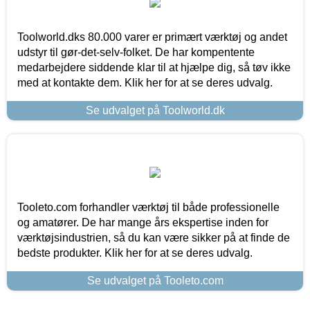
Toolworld.dks 80.000 varer er primært værktøj og andet
udstyr til gør-det-selv-folket. De har kompentente
medarbejdere siddende klar til at hjælpe dig, så tøv ikke
med at kontakte dem. Klik her for at se deres udvalg.
Se udvalget på Toolworld.dk
Tooleto.com forhandler værktøj til både professionelle
og amatører. De har mange års ekspertise inden for
værktøjsindustrien, så du kan være sikker på at finde de
bedste produkter. Klik her for at se deres udvalg.
Se udvalget på Tooleto.com