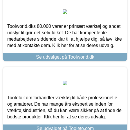
Toolworld.dks 80.000 varer er primært værktøj og andet
udstyr til gør-det-selv-folket. De har kompentente
medarbejdere siddende klar til at hjælpe dig, så tøv ikke
med at kontakte dem. Klik her for at se deres udvalg.
Se udvalget på Toolworld.dk
Tooleto.com forhandler værktøj til både professionelle
og amatører. De har mange års ekspertise inden for
værktøjsindustrien, så du kan være sikker på at finde de
bedste produkter. Klik her for at se deres udvalg.
Se udvalget på Tooleto.com