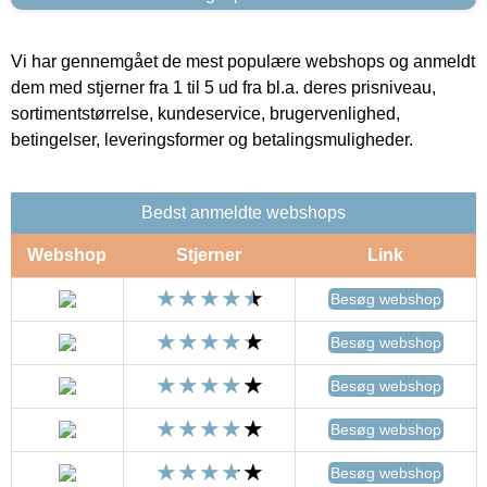
Vi har gennemgået de mest populære webshops og anmeldt
dem med stjerner fra 1 til 5 ud fra bl.a. deres prisniveau,
sortimentstørrelse, kundeservice, brugervenlighed,
betingelser, leveringsformer og betalingsmuligheder.
Bedst anmeldte webshops
Webshop
Stjerner
Link
Besøg webshop
Besøg webshop
Besøg webshop
Besøg webshop
Besøg webshop