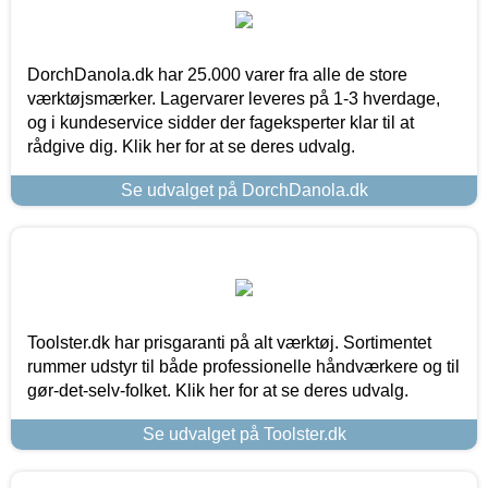
DorchDanola.dk har 25.000 varer fra alle de store
værktøjsmærker. Lagervarer leveres på 1-3 hverdage,
og i kundeservice sidder der fageksperter klar til at
rådgive dig. Klik her for at se deres udvalg.
Se udvalget på DorchDanola.dk
Toolster.dk har prisgaranti på alt værktøj. Sortimentet
rummer udstyr til både professionelle håndværkere og til
gør-det-selv-folket. Klik her for at se deres udvalg.
Se udvalget på Toolster.dk