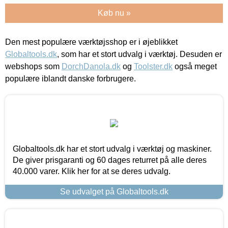
Køb nu »
Den mest populære værktøjsshop er i øjeblikket
Globaltools.dk
, som har et stort udvalg i værktøj. Desuden er
webshops som
DorchDanola.dk
og
Toolster.dk
også meget
populære iblandt danske forbrugere.
Globaltools.dk har et stort udvalg i værktøj og maskiner.
De giver prisgaranti og 60 dages returret på alle deres
40.000 varer. Klik her for at se deres udvalg.
Se udvalget på Globaltools.dk