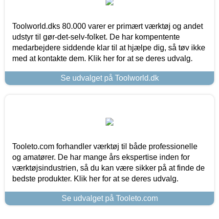
Toolworld.dks 80.000 varer er primært værktøj og andet
udstyr til gør-det-selv-folket. De har kompentente
medarbejdere siddende klar til at hjælpe dig, så tøv ikke
med at kontakte dem. Klik her for at se deres udvalg.
Se udvalget på Toolworld.dk
Tooleto.com forhandler værktøj til både professionelle
og amatører. De har mange års ekspertise inden for
værktøjsindustrien, så du kan være sikker på at finde de
bedste produkter. Klik her for at se deres udvalg.
Se udvalget på Tooleto.com