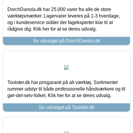
DorchDanola.dk har 25.000 varer fra alle de store
værktøjsmærker. Lagervarer leveres på 1-3 hverdage,
og i kundeservice sidder der fageksperter klar til at
rådgive dig. Klik her for at se deres udvalg.
Se udvalget på DorchDanola.dk
Toolster.dk har prisgaranti på alt værktøj. Sortimentet
rummer udstyr til både professionelle håndværkere og til
gør-det-selv-folket. Klik her for at se deres udvalg.
Se udvalget på Toolster.dk