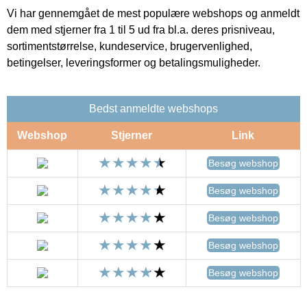
Vi har gennemgået de mest populære webshops og anmeldt
dem med stjerner fra 1 til 5 ud fra bl.a. deres prisniveau,
sortimentstørrelse, kundeservice, brugervenlighed,
betingelser, leveringsformer og betalingsmuligheder.
Bedst anmeldte webshops
Webshop
Stjerner
Link
Besøg webshop
Besøg webshop
Besøg webshop
Besøg webshop
Besøg webshop