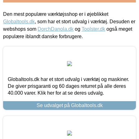
Den mest populære værktøjsshop er i øjeblikket
Globaltools.dk
, som har et stort udvalg i værktøj. Desuden er
webshops som
DorchDanola.dk
og
Toolster.dk
også meget
populære iblandt danske forbrugere.
Globaltools.dk har et stort udvalg i værktøj og maskiner.
De giver prisgaranti og 60 dages returret på alle deres
40.000 varer. Klik her for at se deres udvalg.
Se udvalget på Globaltools.dk