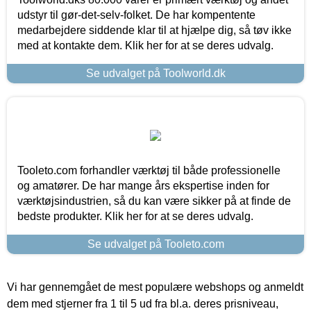
udstyr til gør-det-selv-folket. De har kompentente
medarbejdere siddende klar til at hjælpe dig, så tøv ikke
med at kontakte dem. Klik her for at se deres udvalg.
Se udvalget på Toolworld.dk
Tooleto.com forhandler værktøj til både professionelle
og amatører. De har mange års ekspertise inden for
værktøjsindustrien, så du kan være sikker på at finde de
bedste produkter. Klik her for at se deres udvalg.
Se udvalget på Tooleto.com
Vi har gennemgået de mest populære webshops og anmeldt
dem med stjerner fra 1 til 5 ud fra bl.a. deres prisniveau,