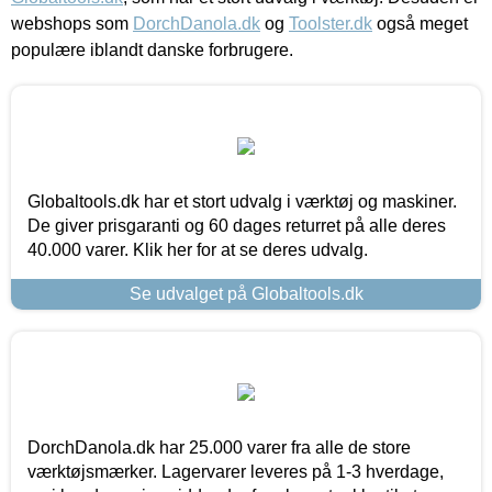
webshops som
DorchDanola.dk
og
Toolster.dk
også meget
populære iblandt danske forbrugere.
Globaltools.dk har et stort udvalg i værktøj og maskiner.
De giver prisgaranti og 60 dages returret på alle deres
40.000 varer. Klik her for at se deres udvalg.
Se udvalget på Globaltools.dk
DorchDanola.dk har 25.000 varer fra alle de store
værktøjsmærker. Lagervarer leveres på 1-3 hverdage,