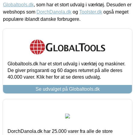
Globaltools.dk
, som har et stort udvalg i værktøj. Desuden er
webshops som
DorchDanola.dk
og
Toolster.dk
også meget
populære iblandt danske forbrugere.
Globaltools.dk har et stort udvalg i værktøj og maskiner.
De giver prisgaranti og 60 dages returret på alle deres
40.000 varer. Klik her for at se deres udvalg.
Se udvalget på Globaltools.dk
DorchDanola.dk har 25.000 varer fra alle de store