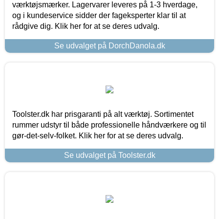
værktøjsmærker. Lagervarer leveres på 1-3 hverdage,
og i kundeservice sidder der fageksperter klar til at
rådgive dig. Klik her for at se deres udvalg.
Se udvalget på DorchDanola.dk
Toolster.dk har prisgaranti på alt værktøj. Sortimentet
rummer udstyr til både professionelle håndværkere og til
gør-det-selv-folket. Klik her for at se deres udvalg.
Se udvalget på Toolster.dk