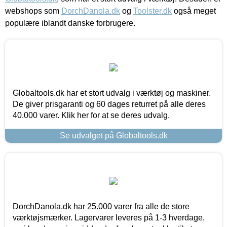
webshops som
DorchDanola.dk
og
Toolster.dk
også meget
populære iblandt danske forbrugere.
Globaltools.dk har et stort udvalg i værktøj og maskiner.
De giver prisgaranti og 60 dages returret på alle deres
40.000 varer. Klik her for at se deres udvalg.
Se udvalget på Globaltools.dk
DorchDanola.dk har 25.000 varer fra alle de store
værktøjsmærker. Lagervarer leveres på 1-3 hverdage,