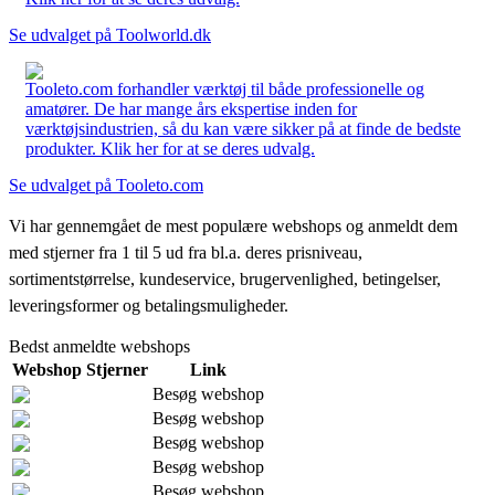
Se udvalget på Toolworld.dk
Tooleto.com forhandler værktøj til både professionelle og
amatører. De har mange års ekspertise inden for
værktøjsindustrien, så du kan være sikker på at finde de bedste
produkter. Klik her for at se deres udvalg.
Se udvalget på Tooleto.com
Vi har gennemgået de mest populære webshops og anmeldt dem
med stjerner fra 1 til 5 ud fra bl.a. deres prisniveau,
sortimentstørrelse, kundeservice, brugervenlighed, betingelser,
leveringsformer og betalingsmuligheder.
Bedst anmeldte webshops
Webshop
Stjerner
Link
Besøg webshop
Besøg webshop
Besøg webshop
Besøg webshop
Besøg webshop